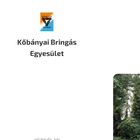
Kőbányai Bringás
Egyesület