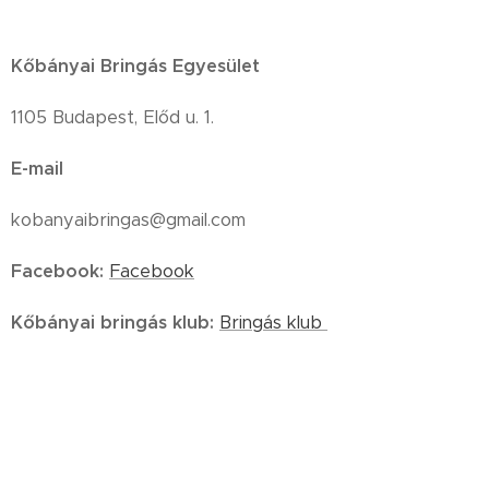
Kőbányai Bringás Egyesület
1105 Budapest, Előd u. 1.
E-mail
kobanyaibringas@gmail.com
Facebook:
Facebook
Kőbányai bringás klub:
Bringás klub